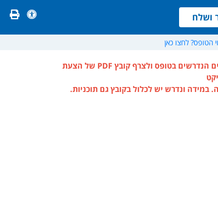
אשר ושלח
פתיחת סרגל 
ושלח
י הטופס? לחצו כאן
ם הנדרשים בטופס
ולצרף קובץ PDF
של הצעת
יקט
ה.
במידה ונדרש יש לכלול
בקובץ גם תוכניות.