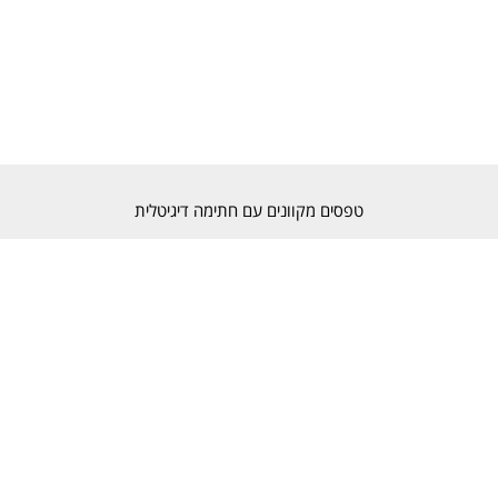
טפסים מקוונים עם חתימה דיגיטלית